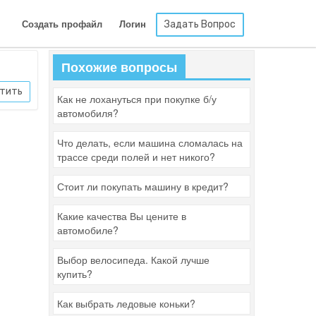
Задать Вопрос
Создать профайл
Логин
Похожие вопросы
тить
Как не лохануться при покупке б/у
автомобиля?
Что делать, если машина сломалась на
трассе среди полей и нет никого?
Стоит ли покупать машину в кредит?
Какие качества Вы цените в
автомобиле?
Выбор велосипеда. Какой лучше
купить?
Как выбрать ледовые коньки?