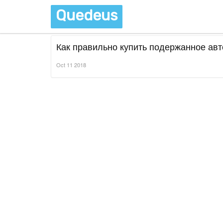
Quedeus
Как правильно купить подержанное авт
Oct 11 2018