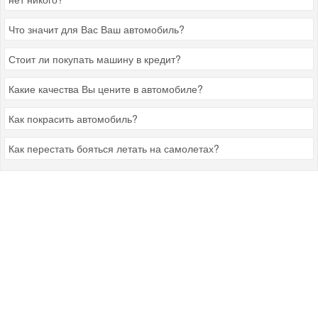
Что значит для Вас Ваш автомобиль?
Стоит ли покупать машину в кредит?
Какие качества Вы цените в автомобиле?
Как покрасить автомобиль?
Как перестать бояться летать на самолетах?