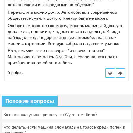
лето поездами и загородными автобусами?
Перечислять можно долго. Автомобиль, в современном
обществе, нужен, и другого мнения быть не может.
Оспорить можно только марку, модель машины. Здесь уже
дело вкуса, приличия, и адекватности владельца. Иногда
наблюдал, когда в дорогостоящих автомобилях, возили
мешки с картошкой. Которую собрали на дачном участке.
Но здесь уже, как в поговорке: "из грязи - в князи".
Ментальность осталась бедн0ты, а средства позволяют
приобрести дорогой автомобиль.
0 points
Похожие вопросы
Как не лохануться при покупке б/у автомобиля?
Что делать, если машина сломалась на трассе среди полей и
нет никого?