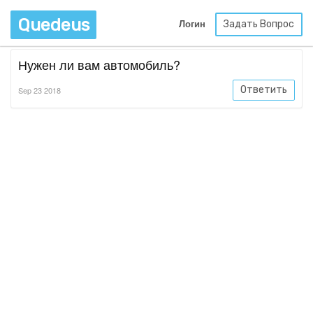
Quedeus
Задать Вопрос
Логин
Нужен ли вам автомобиль?
Ответить
Sep 23 2018