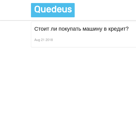
Quedeus
Стоит ли покупать машину в кредит?
Aug 21 2018