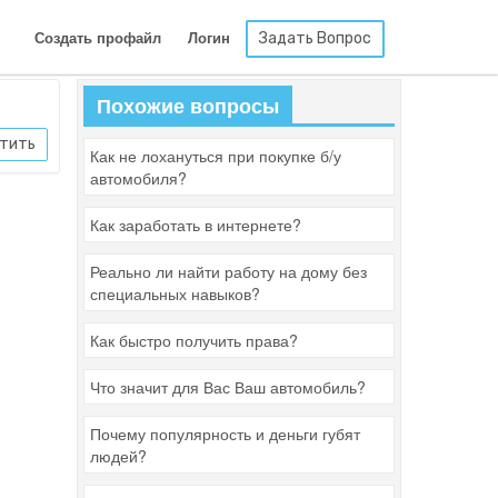
Задать Вопрос
Создать профайл
Логин
Похожие вопросы
тить
Как не лохануться при покупке б/у
автомобиля?
Как заработать в интернете?
Реально ли найти работу на дому без
специальных навыков?
Как быстро получить права?
Что значит для Вас Ваш автомобиль?
Почему популярность и деньги губят
людей?