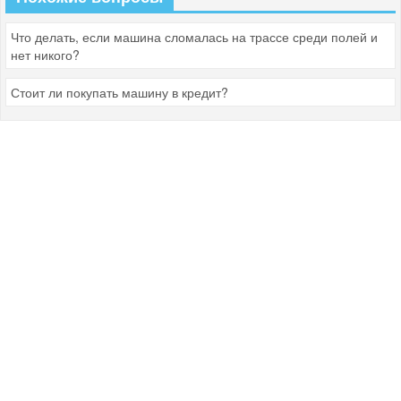
Что делать, если машина сломалась на трассе среди полей и
нет никого?
Стоит ли покупать машину в кредит?