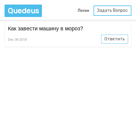
Quedeus
Задать Вопрос
Логин
Как завести машину в мороз?
Ответить
Dec 06 2018