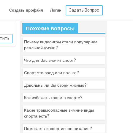
Задать Вопрос
Создать профайл
Логин
Похожие вопросы
тить
Почему видеоигры стали популярнее
реальной жизни?
Что для Вас значит спорт?
Спорт это вред или польза?
Довольны ли Вы своей жизнью?
Как избежать травм в спорте?
Какие травмоопасные зимние виды
спорта есть?
Помогает ли спортивное питание?