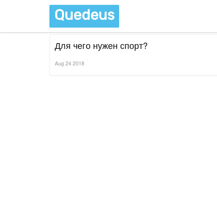
Quedeus
Для чего нужен спорт?
Aug 24 2018