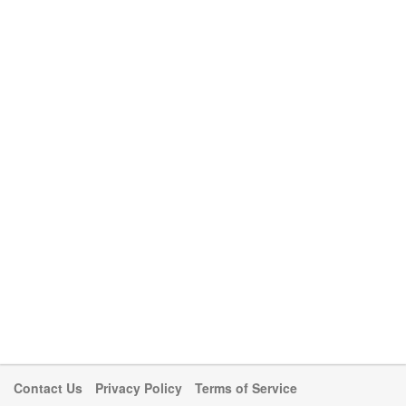
Contact Us
Privacy Policy
Terms of Service