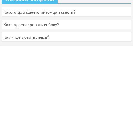
Какого домашнего питомца завести?
Как надрессировать собаку?
Как и где ловить леща?