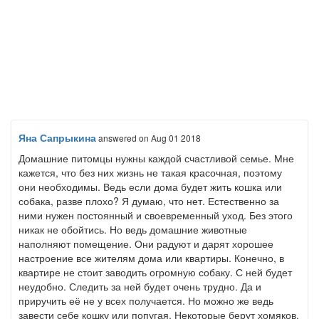
Яна Сапрыкина
answered
on Aug 01 2018
Домашние питомцы нужны каждой счастливой семье. Мне
кажется, что без них жизнь не такая красочная, поэтому
они необходимы. Ведь если дома будет жить кошка или
собака, разве плохо? Я думаю, что нет. Естественно за
ними нужен постоянный и своевременный уход. Без этого
никак не обойтись. Но ведь домашние животные
наполняют помещение. Они радуют и дарят хорошее
настроение все жителям дома или квартиры. Конечно, в
квартире не стоит заводить огромную собаку. С ней будет
неудобно. Следить за ней будет очень трудно. Да и
приручить её не у всех получается. Но можно же ведь
завести себе кошку или попугая. Некоторые берут хомяков,