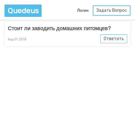
Quedeus
Задать Вопрос
Логин
Стоит ли заводить домашних питомцев?
Ответить
Aug 01 2018