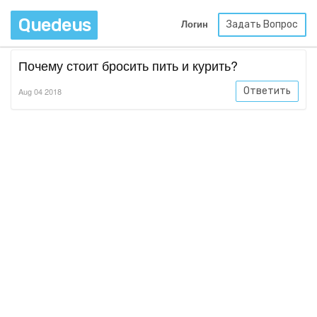
Quedeus
Задать Вопрос
Логин
Почему стоит бросить пить и курить?
Ответить
Aug 04 2018