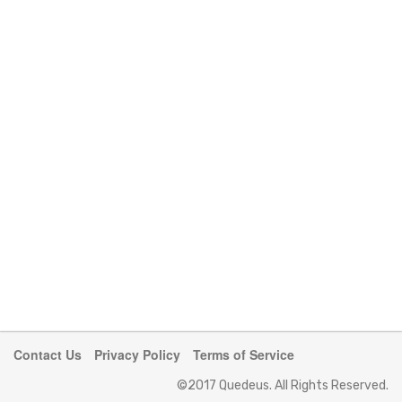
Contact Us
Privacy Policy
Terms of Service
©2017 Quedeus. All Rights Reserved.