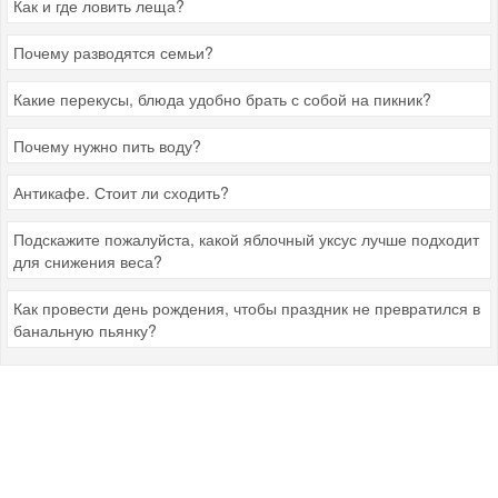
Как и где ловить леща?
Почему разводятся семьи?
Какие перекусы, блюда удобно брать с собой на пикник?
Почему нужно пить воду?
Антикафе. Стоит ли сходить?
Подскажите пожалуйста, какой яблочный уксус лучше подходит
для снижения веса?
Как провести день рождения, чтобы праздник не превратился в
банальную пьянку?