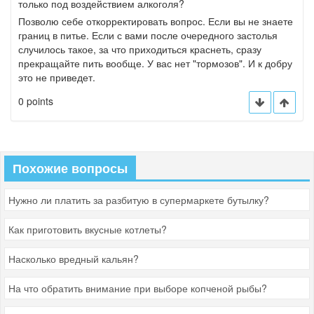
только под воздействием алкоголя?
Позволю себе откорректировать вопрос. Если вы не знаете
границ в питье. Если с вами после очередного застолья
случилось такое, за что приходиться краснеть, сразу
прекращайте пить вообще. У вас нет "тормозов". И к добру
это не приведет.
0 points
Похожие вопросы
Нужно ли платить за разбитую в супермаркете бутылку?
Как приготовить вкусные котлеты?
Насколько вредный кальян?
На что обратить внимание при выборе копченой рыбы?