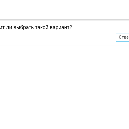
т ли выбрать такой вариант?
Отве