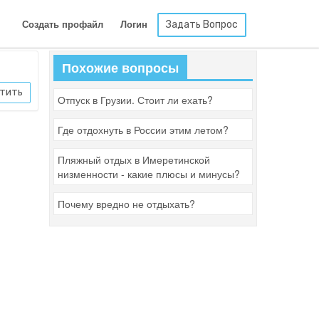
Задать Вопрос
Создать профайл
Логин
Похожие вопросы
тить
Отпуск в Грузии. Стоит ли ехать?
Где отдохнуть в России этим летом?
Пляжный отдых в Имеретинской
низменности - какие плюсы и минусы?
Почему вредно не отдыхать?