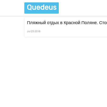
Quedeus
Пляжный отдых в Красной Поляне. Стои
Jul 23 2018