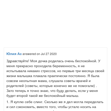
Юлия Ас
answered
on Jul 27 2020
Здравствуйте! Моя дочка родилась очень беспокойной. У
меня прекрасно проходила беременность, я не
испытывала никаких стрессов, но первые три месяца своей
жизни малышка плакала практически постоянно. Я была
совсем неопытная мама, слушала советы врачей и
родителей (советы, которые конечно же не помогали) .
Зато теперь я точно знаю, что буду делать, если у меня
будет второй такой же беспокойный малыш.
1. Я куплю себе слинг. Сколько же я дел могла переделать
и сил сэкономить, вместо того, чтобы устало носить на