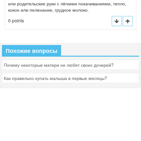
или родительские руки с лёгкими покачиваниями, тепло,
кокон или пеленание, грудное молоко.
0 points
Похожие вопросы
Почему некоторые матери не любят своих дочерей?
Как правильно купать малыша в первые месяцы?