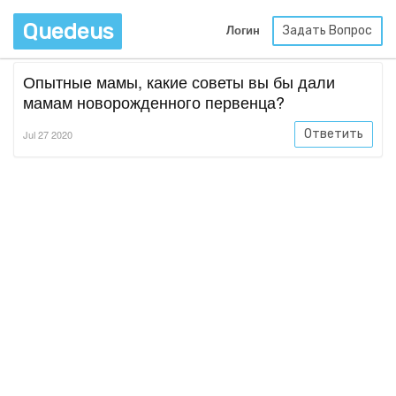
Quedeus
Задать Вопрос
Логин
Опытные мамы, какие советы вы бы дали
мамам новорожденного первенца?
Ответить
Jul 27 2020