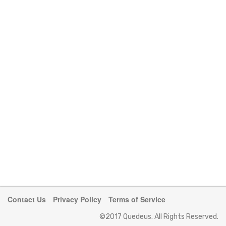
Contact Us
Privacy Policy
Terms of Service
©2017 Quedeus. All Rights Reserved.