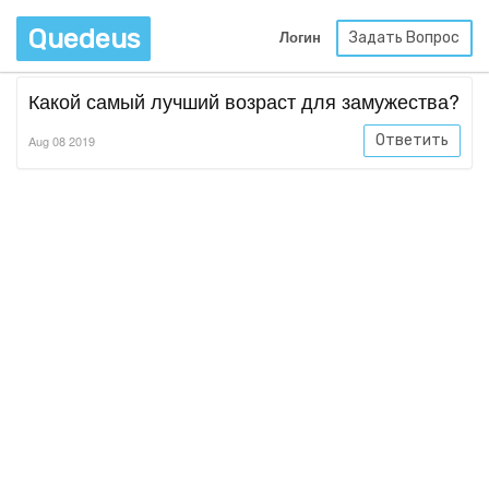
Quedeus
Задать Вопрос
Логин
Какой самый лучший возраст для замужества?
Ответить
Aug 08 2019