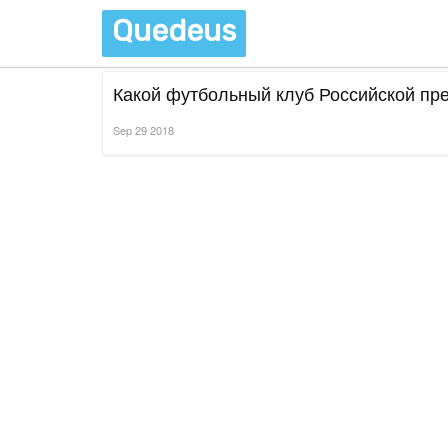
Quedeus
Какой футбольный клуб Российской пр
Sep 29 2018