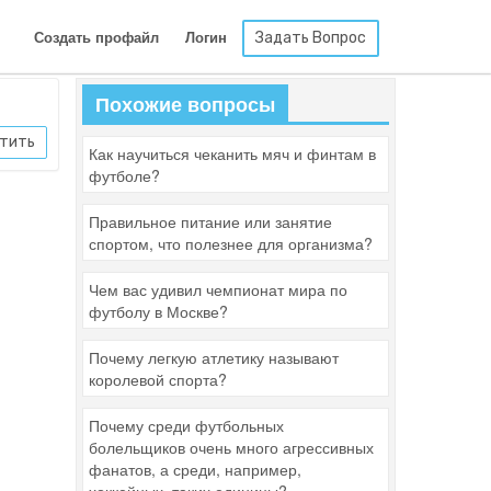
Задать Вопрос
Создать профайл
Логин
Похожие вопросы
тить
Как научиться чеканить мяч и финтам в
футболе?
Правильное питание или занятие
спортом, что полезнее для организма?
Чем вас удивил чемпионат мира по
футболу в Москве?
Почему легкую атлетику называют
королевой спорта?
Почему среди футбольных
болельщиков очень много агрессивных
фанатов, а среди, например,