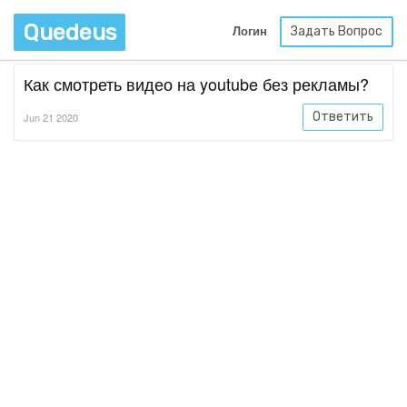
Quedeus
Задать Вопрос
Логин
Как смотреть видео на youtube без рекламы?
Ответить
Jun 21 2020