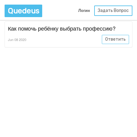
Quedeus
Задать Вопрос
Логин
Как помочь ребёнку выбрать профессию?
Ответить
Jun 08 2020