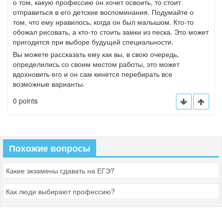
о том, какую профессию он хочет освоить, то стоит
отправиться в его детские воспоминания. Подумайте о
том, что ему нравилось, когда он был малышом. Кто-то
обожал рисовать, а кто-то стоить замки из песка. Это может
пригодится при выборе будущей специальности.
Вы можете рассказать ему как вы, в свою очередь,
определились со своим местом работы, это может
вдохновить его и он сам кинется перебирать все
возможные варианты.
0 points
Похожие вопросы
Какие экзамены сдавать на ЕГЭ?
Как люди выбирают профессию?