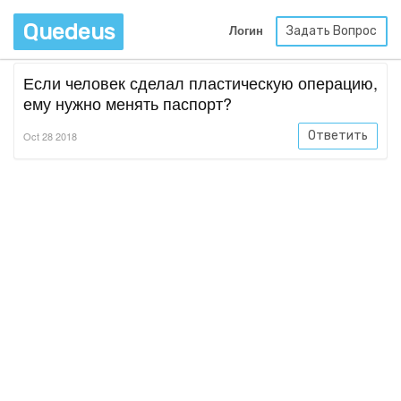
Quedeus
Задать Вопрос
Логин
Если человек сделал пластическую операцию,
ему нужно менять паспорт?
Ответить
Oct 28 2018