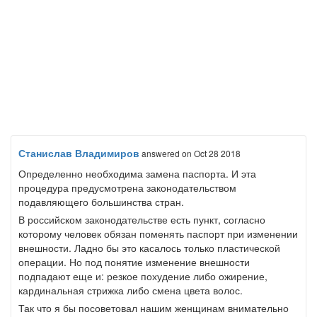
Станислав Владимиров
answered
on Oct 28 2018
Определенно необходима замена паспорта. И эта
процедура предусмотрена законодательством
подавляющего большинства стран.
В российском законодательстве есть пункт, согласно
которому человек обязан поменять паспорт при изменении
внешности. Ладно бы это касалось только пластической
операции. Но под понятие изменение внешности
подпадают еще и: резкое похудение либо ожирение,
кардинальная стрижка либо смена цвета волос.
Так что я бы посоветовал нашим женщинам внимательно