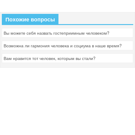
Похожие вопросы
Вы можете себя назвать гостеприимным человеком?
Возможна ли гармония человека и социума в наше время?
Вам нравится тот человек, которым вы стали?