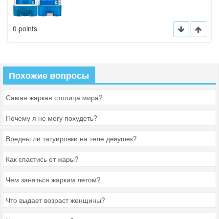
0 points
Похожие вопросы
Самая жаркая столица мира?
Почему я не могу похудеть?
Вредны ли татуировки на теле девушек?
Как спастись от жары?
Чем заняться жарким летом?
Что выдает возраст женщины?