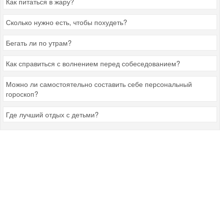
Как питаться в жару?
Сколько нужно есть, чтобы похудеть?
Бегать ли по утрам?
Как справиться с волнением перед собеседованием?
Можно ли самостоятельно составить себе персональный
гороскоп?
Где лучший отдых с детьми?