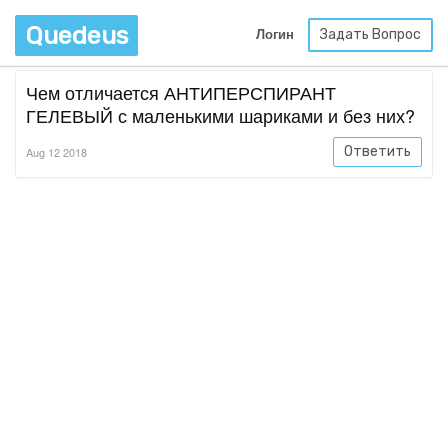
Quedeus
Задать Вопрос
Логин
Чем отличается АНТИПЕРСПИРАНТ
ГЕЛЕВЫЙ с маленькими шариками и без них?
Ответить
Aug 12 2018