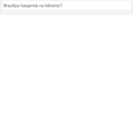
Braziliya haqqında nə bilirsiniz?